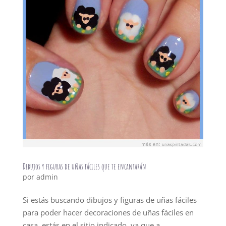
Dibujos y figuras de uñas fáciles que te encantarán
por
admin
Si estás buscando dibujos y figuras de uñas fáciles
para poder hacer decoraciones de uñas fáciles en
casa, estás en el sitio indicado, ya que a