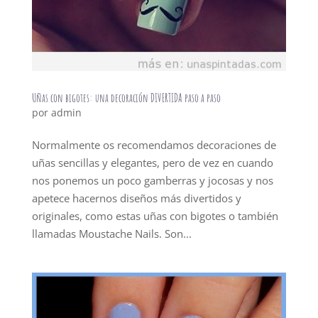
Uñas con bigotes: una decoración DIVERTIDA paso a paso
por
admin
Normalmente os recomendamos decoraciones de
uñas sencillas y elegantes, pero de vez en cuando
nos ponemos un poco gamberras y jocosas y nos
apetece hacernos diseños más divertidos y
originales, como estas uñas con bigotes o también
llamadas Moustache Nails. Son...