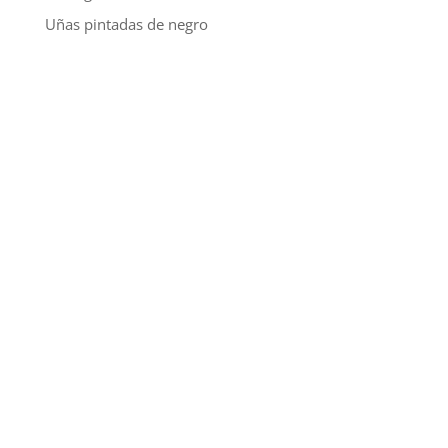
Uñas pintadas de negro