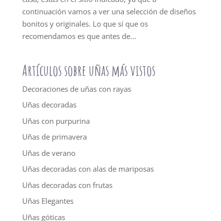
continuación vamos a ver una selección de diseños
bonitos y originales. Lo que sí que os
recomendamos es que antes de...
Artículos sobre uñas más vistos
Decoraciones de uñas con rayas
Uñas decoradas
Uñas con purpurina
Uñas de primavera
Uñas de verano
Uñas decoradas con alas de mariposas
Uñas decoradas con frutas
Uñas Elegantes
Uñas góticas