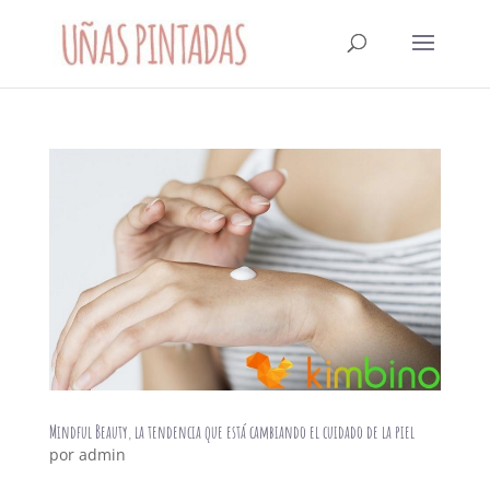
Mindful Beauty, la tendencia que está cambiando el cuidado de la piel
por
admin