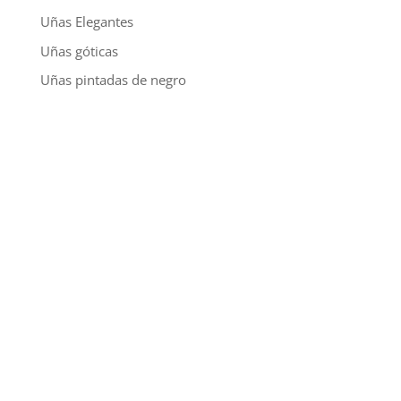
Uñas Elegantes
Uñas góticas
Uñas pintadas de negro