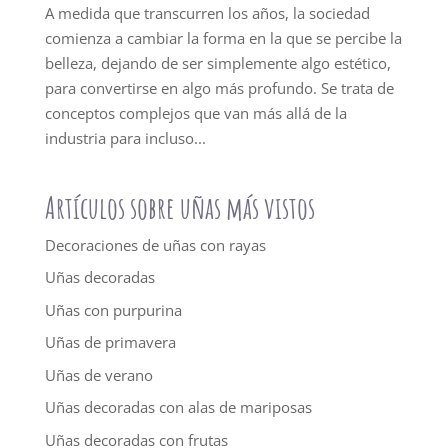
A medida que transcurren los años, la sociedad
comienza a cambiar la forma en la que se percibe la
belleza, dejando de ser simplemente algo estético,
para convertirse en algo más profundo. Se trata de
conceptos complejos que van más allá de la
industria para incluso...
Artículos sobre uñas más vistos
Decoraciones de uñas con rayas
Uñas decoradas
Uñas con purpurina
Uñas de primavera
Uñas de verano
Uñas decoradas con alas de mariposas
Uñas decoradas con frutas