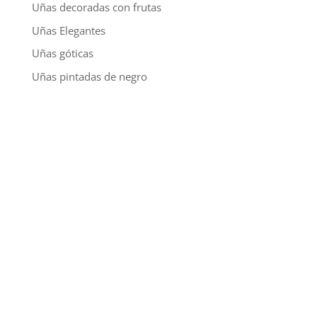
Uñas decoradas con frutas
Uñas Elegantes
Uñas góticas
Uñas pintadas de negro