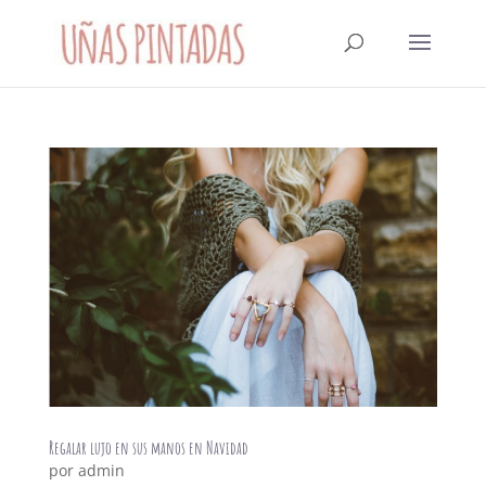
Regalar lujo en sus manos en Navidad
por
admin