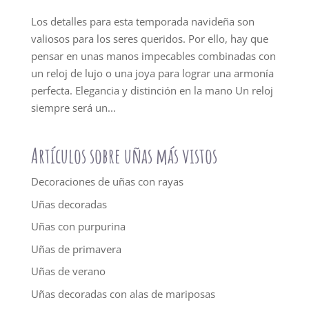
Los detalles para esta temporada navideña son
valiosos para los seres queridos. Por ello, hay que
pensar en unas manos impecables combinadas con
un reloj de lujo o una joya para lograr una armonía
perfecta. Elegancia y distinción en la mano Un reloj
siempre será un...
Artículos sobre uñas más vistos
Decoraciones de uñas con rayas
Uñas decoradas
Uñas con purpurina
Uñas de primavera
Uñas de verano
Uñas decoradas con alas de mariposas