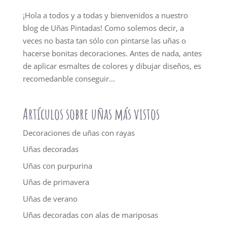
¡Hola a todos y a todas y bienvenidos a nuestro
blog de Uñas Pintadas! Como solemos decir, a
veces no basta tan sólo con pintarse las uñas o
hacerse bonitas decoraciones. Antes de nada, antes
de aplicar esmaltes de colores y dibujar diseños, es
recomedanble conseguir...
Artículos sobre uñas más vistos
Decoraciones de uñas con rayas
Uñas decoradas
Uñas con purpurina
Uñas de primavera
Uñas de verano
Uñas decoradas con alas de mariposas