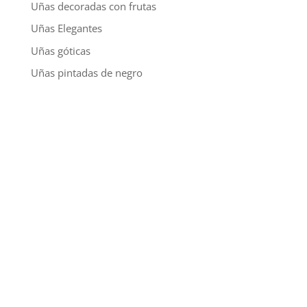
Uñas decoradas con frutas
Uñas Elegantes
Uñas góticas
Uñas pintadas de negro