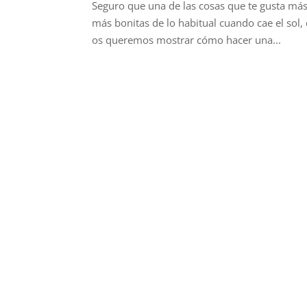
Seguro que una de las cosas que te gusta más
más bonitas de lo habitual cuando cae el sol, 
os queremos mostrar cómo hacer una...