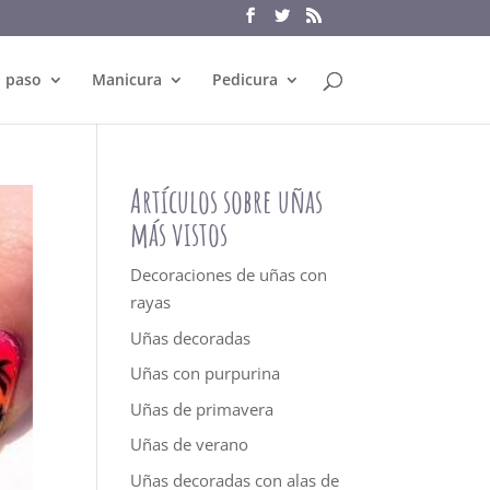
a paso
Manicura
Pedicura
Artículos sobre uñas
más vistos
Decoraciones de uñas con
rayas
Uñas decoradas
Uñas con purpurina
Uñas de primavera
Uñas de verano
Uñas decoradas con alas de