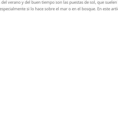
 del verano y del buen tiempo son las puestas de sol, que suelen
especialmente si lo hace sobre el mar o en el bosque. En este artí