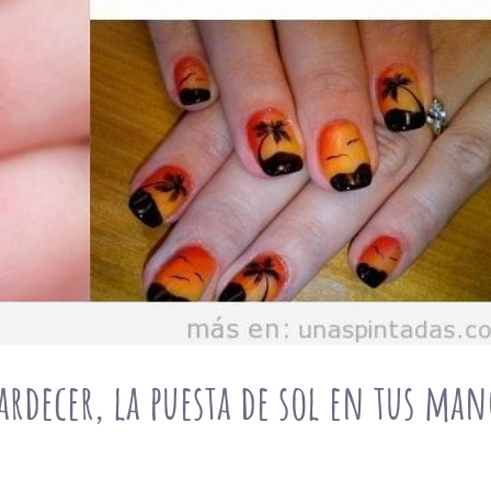
ardecer, la puesta de sol en tus man