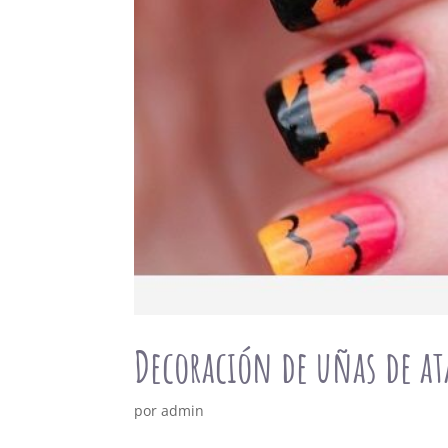
Decoración de uñas de at
por
admin