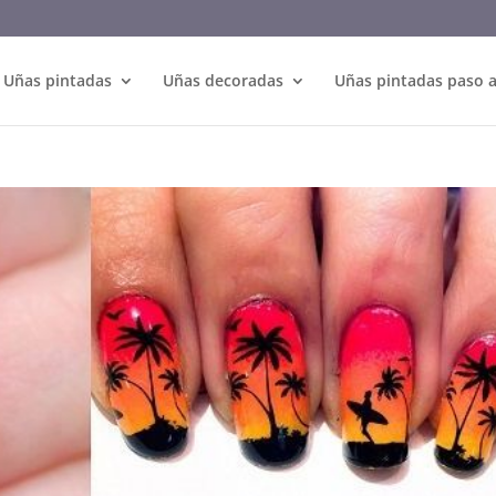
Uñas pintadas
Uñas decoradas
Uñas pintadas paso 