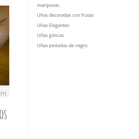
mariposas
Uñas decoradas con frutas
Uñas Elegantes
Uñas góticas
Uñas pintadas de negro
os