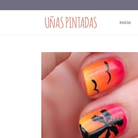
Inicio