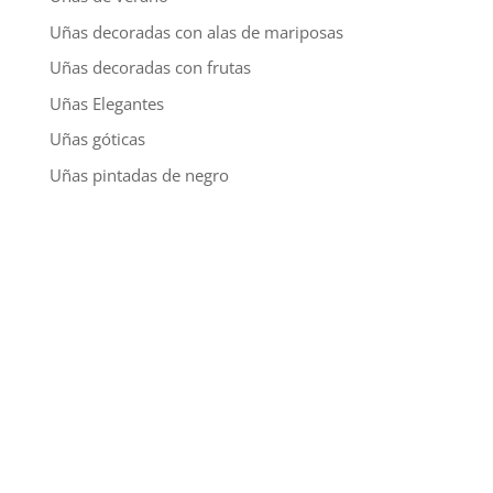
Uñas decoradas con alas de mariposas
Uñas decoradas con frutas
Uñas Elegantes
Uñas góticas
Uñas pintadas de negro