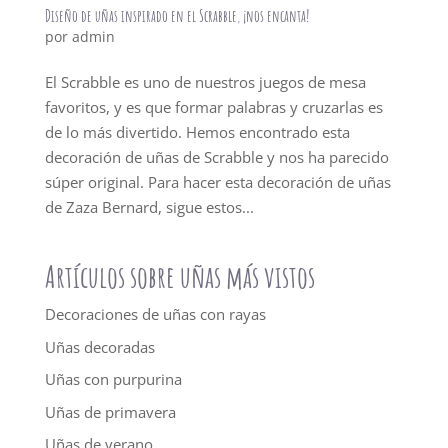
Diseño de uñas inspirado en el Scrabble, ¡nos encanta!
por
admin
El Scrabble es uno de nuestros juegos de mesa
favoritos, y es que formar palabras y cruzarlas es
de lo más divertido. Hemos encontrado esta
decoración de uñas de Scrabble y nos ha parecido
súper original. Para hacer esta decoración de uñas
de Zaza Bernard, sigue estos...
Artículos sobre uñas más vistos
Decoraciones de uñas con rayas
Uñas decoradas
Uñas con purpurina
Uñas de primavera
Uñas de verano