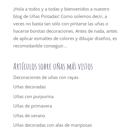
¡Hola a todos y a todas y bienvenidos a nuestro
blog de Uñas Pintadas! Como solemos decir, a
veces no basta tan sólo con pintarse las uñas o
hacerse bonitas decoraciones. Antes de nada, antes
de aplicar esmaltes de colores y dibujar diseños, es
recomedanble conseguir...
Artículos sobre uñas más vistos
Decoraciones de uñas con rayas
Uñas decoradas
Uñas con purpurina
Uñas de primavera
Uñas de verano
Uñas decoradas con alas de mariposas