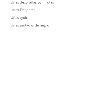
Uñas decoradas con frutas
Uñas Elegantes
Uñas góticas
Uñas pintadas de negro