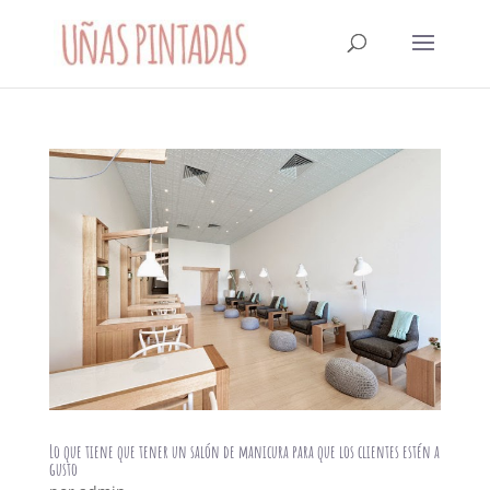
Lo que tiene que tener un salón de manicura para que los clientes estén a
gusto