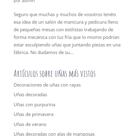
por
admin
Seguro que muchas y muchos de vosotros tenéis
esa idea de un salón de manicura y pedicura lleno
de pequeñas mesas con estilistas trabajando de
forma mecánica con luz fría que lo mismo podrían
estar esculpiendo uñas que juntando piezas en una
fábrica. No dudamos de su...
Artículos sobre uñas más vistos
Decoraciones de uñas con rayas
Uñas decoradas
Uñas con purpurina
Uñas de primavera
Uñas de verano
Uñas decoradas con alas de mariposas