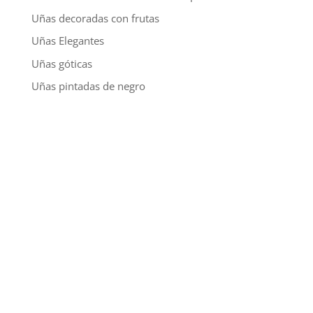
Uñas decoradas con frutas
Uñas Elegantes
Uñas góticas
Uñas pintadas de negro