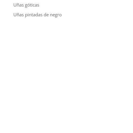
Uñas góticas
Uñas pintadas de negro