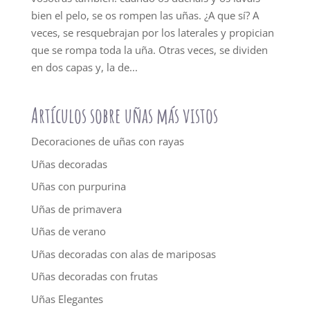
bien el pelo, se os rompen las uñas. ¿A que sí? A
veces, se resquebrajan por los laterales y propician
que se rompa toda la uña. Otras veces, se dividen
en dos capas y, la de...
Artículos sobre uñas más vistos
Decoraciones de uñas con rayas
Uñas decoradas
Uñas con purpurina
Uñas de primavera
Uñas de verano
Uñas decoradas con alas de mariposas
Uñas decoradas con frutas
Uñas Elegantes