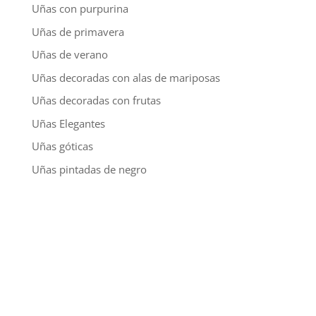
Uñas con purpurina
Uñas de primavera
Uñas de verano
Uñas decoradas con alas de mariposas
Uñas decoradas con frutas
Uñas Elegantes
Uñas góticas
Uñas pintadas de negro