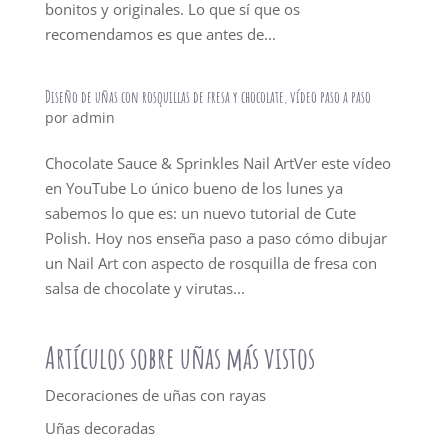
bonitos y originales. Lo que sí que os
recomendamos es que antes de...
Diseño de uñas con rosquillas de fresa y chocolate, vídeo paso a paso
por
admin
Chocolate Sauce & Sprinkles Nail ArtVer este vídeo
en YouTube Lo único bueno de los lunes ya
sabemos lo que es: un nuevo tutorial de Cute
Polish. Hoy nos enseña paso a paso cómo dibujar
un Nail Art con aspecto de rosquilla de fresa con
salsa de chocolate y virutas...
Artículos sobre uñas más vistos
Decoraciones de uñas con rayas
Uñas decoradas