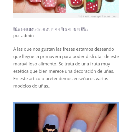
Uñas decoradas con fresas, pon el Verano en tu Uñas
por
admin
A las que nos gustan las fresas estamos deseando
que llegue la primavera para poder disfrutar de este
maravilloso alimento. Se trata de una fruta muy
estética que bien merece una decoración de uñas.
En este artículo pretendemos enseñaros varios
modelos de uñas...