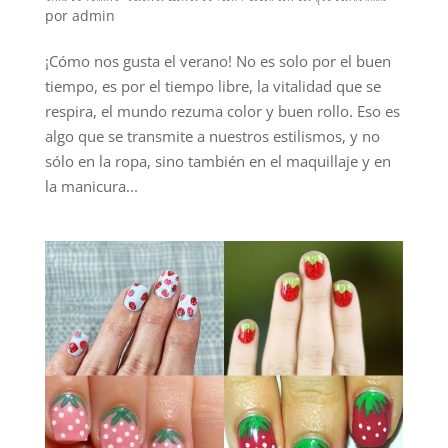
por
admin
¡Cómo nos gusta el verano! No es solo por el buen
tiempo, es por el tiempo libre, la vitalidad que se
respira, el mundo rezuma color y buen rollo. Eso es
algo que se transmite a nuestros estilismos, y no
sólo en la ropa, sino también en el maquillaje y en
la manicura...