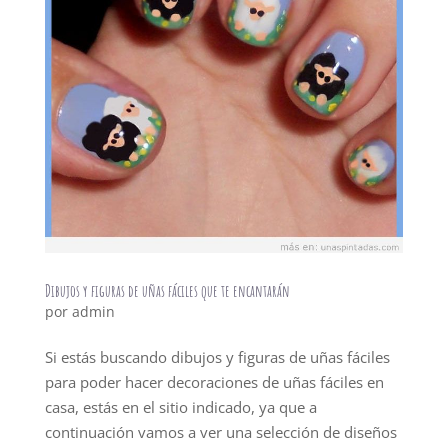
Dibujos y figuras de uñas fáciles que te encantarán
por
admin
Si estás buscando dibujos y figuras de uñas fáciles
para poder hacer decoraciones de uñas fáciles en
casa, estás en el sitio indicado, ya que a
continuación vamos a ver una selección de diseños