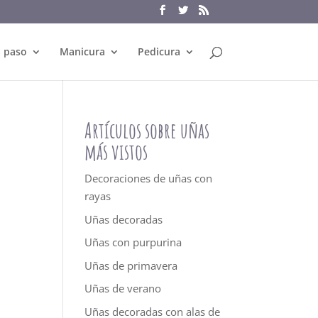
a paso
Manicura
Pedicura
Artículos sobre uñas
más vistos
Decoraciones de uñas con
rayas
Uñas decoradas
Uñas con purpurina
Uñas de primavera
Uñas de verano
Uñas decoradas con alas de