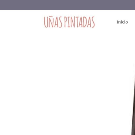
Inicio