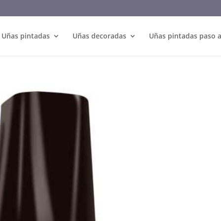
Uñas pintadas
Uñas decoradas
Uñas pintadas paso 