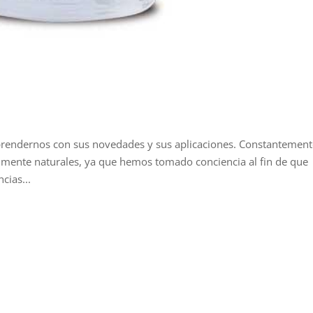
prendernos con sus novedades y sus aplicaciones. Constantemen
lmente naturales, ya que hemos tomado conciencia al fin de que
cias...