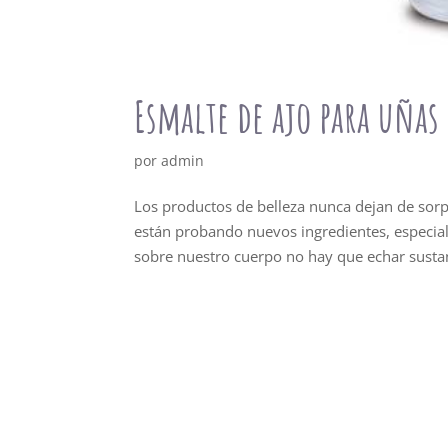
Esmalte de ajo para uñas
por
admin
Los productos de belleza nunca dejan de sor
están probando nuevos ingredientes, especia
sobre nuestro cuerpo no hay que echar sustan