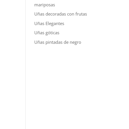
mariposas
Uñas decoradas con frutas
Uñas Elegantes
Uñas góticas
Uñas pintadas de negro