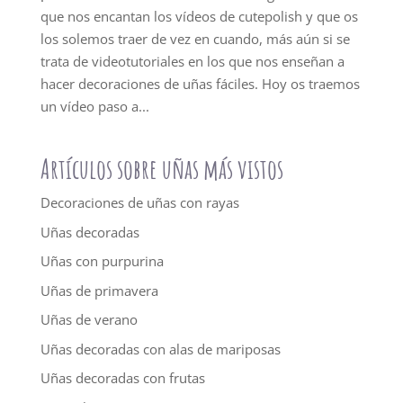
que nos encantan los vídeos de cutepolish y que os
los solemos traer de vez en cuando, más aún si se
trata de videotutoriales en los que nos enseñan a
hacer decoraciones de uñas fáciles. Hoy os traemos
un vídeo paso a...
Artículos sobre uñas más vistos
Decoraciones de uñas con rayas
Uñas decoradas
Uñas con purpurina
Uñas de primavera
Uñas de verano
Uñas decoradas con alas de mariposas
Uñas decoradas con frutas