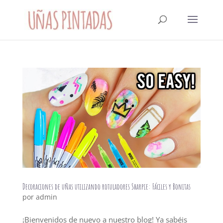
Decoraciones de uñas utilizando rotuladores Sharpie: Fáciles y Bonitas
por
admin
¡Bienvenidos de nuevo a nuestro blog! Ya sabéis