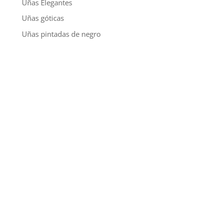
Uñas Elegantes
Uñas góticas
Uñas pintadas de negro