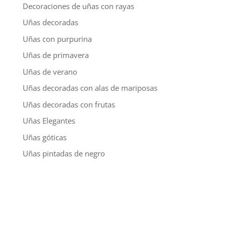
Decoraciones de uñas con rayas
Uñas decoradas
Uñas con purpurina
Uñas de primavera
Uñas de verano
Uñas decoradas con alas de mariposas
Uñas decoradas con frutas
Uñas Elegantes
Uñas góticas
Uñas pintadas de negro