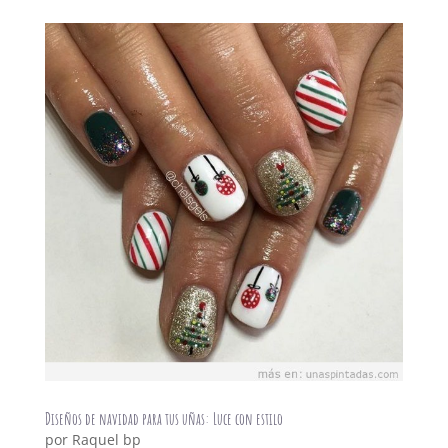
Diseños de navidad para tus uñas: Luce con estilo
por
Raquel bp