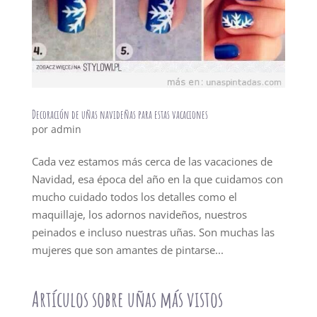
Decoración de uñas navideñas para estas vacaciones
por
admin
Cada vez estamos más cerca de las vacaciones de
Navidad, esa época del año en la que cuidamos con
mucho cuidado todos los detalles como el
maquillaje, los adornos navideños, nuestros
peinados e incluso nuestras uñas. Son muchas las
mujeres que son amantes de pintarse...
Artículos sobre uñas más vistos