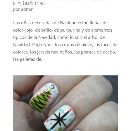
nieve, Papá Noel y más
por
admin
Las uñas decoradas de Navidad están llenas de
color rojo, de brillo, de purpurina y de elementos
típicos de la Navidad, como lo son el árbol de
Navidad, Papa Noel, los copos de nieve, las luces de
colores, los jerséis navideños, las plantas de acebo,
las galletas de...