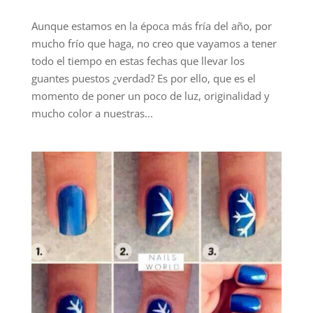
Aunque estamos en la época más fría del año, por
mucho frío que haga, no creo que vayamos a tener
todo el tiempo en estas fechas que llevar los
guantes puestos ¿verdad? Es por ello, que es el
momento de poner un poco de luz, originalidad y
mucho color a nuestras...