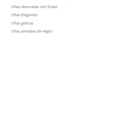
Uñas decoradas con frutas
Uñas Elegantes
Uñas góticas
Uñas pintadas de negro