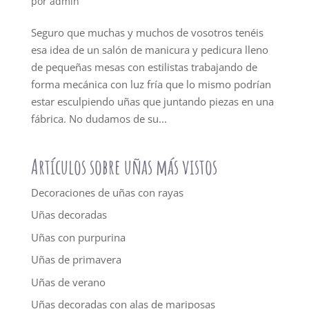
por
admin
Seguro que muchas y muchos de vosotros tenéis
esa idea de un salón de manicura y pedicura lleno
de pequeñas mesas con estilistas trabajando de
forma mecánica con luz fría que lo mismo podrían
estar esculpiendo uñas que juntando piezas en una
fábrica. No dudamos de su...
Artículos sobre uñas más vistos
Decoraciones de uñas con rayas
Uñas decoradas
Uñas con purpurina
Uñas de primavera
Uñas de verano
Uñas decoradas con alas de mariposas