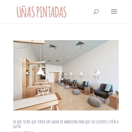
Lo que tiene que tener un salón de manicura para que los clientes estén a
gusto