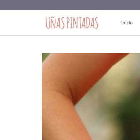
Inicio