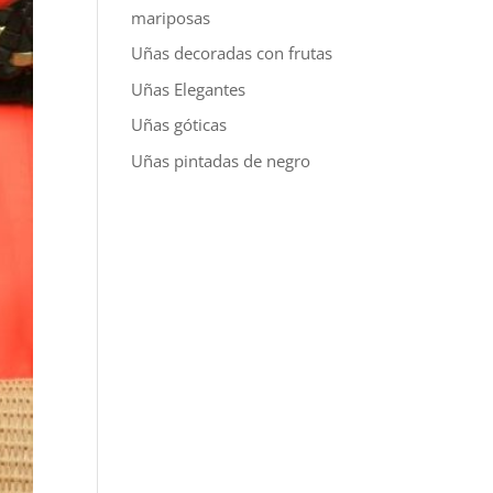
mariposas
Uñas decoradas con frutas
Uñas Elegantes
Uñas góticas
Uñas pintadas de negro