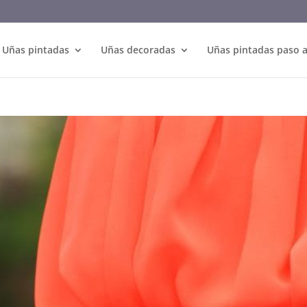
Uñas pintadas
Uñas decoradas
Uñas pintadas paso 