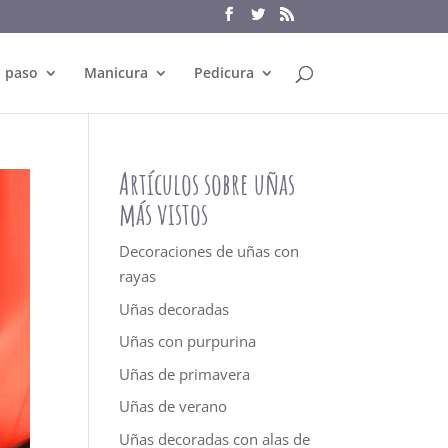
a paso
Manicura
Pedicura
Artículos sobre uñas
más vistos
Decoraciones de uñas con
rayas
Uñas decoradas
Uñas con purpurina
Uñas de primavera
Uñas de verano
Uñas decoradas con alas de