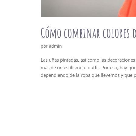
Cómo combinar colores d
por
admin
Las uñas pintadas, así como las decoracione
más de un estilismo u outfit. Por eso, hay qu
dependiendo de la ropa que llevemos y que 