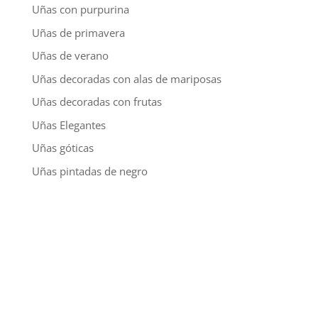
Uñas con purpurina
Uñas de primavera
Uñas de verano
Uñas decoradas con alas de mariposas
Uñas decoradas con frutas
Uñas Elegantes
Uñas góticas
Uñas pintadas de negro