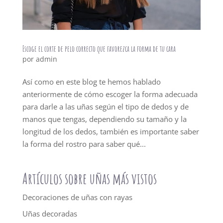
Escoge el corte de pelo correcto que favorezca la forma de tu cara
por
admin
Así como en este blog te hemos hablado
anteriormente de cómo escoger la forma adecuada
para darle a las uñas según el tipo de dedos y de
manos que tengas, dependiendo su tamaño y la
longitud de los dedos, también es importante saber
la forma del rostro para saber qué...
Artículos sobre uñas más vistos
Decoraciones de uñas con rayas
Uñas decoradas