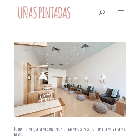
Lo que tiene que tener un salón de manicura para que los clientes estén a
gusto