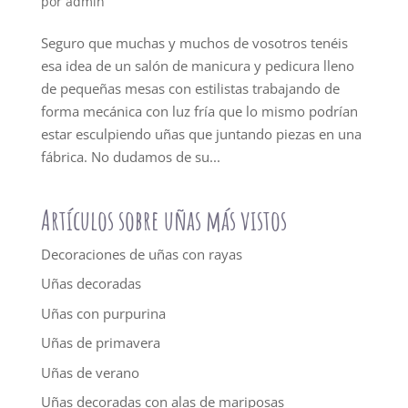
por
admin
Seguro que muchas y muchos de vosotros tenéis
esa idea de un salón de manicura y pedicura lleno
de pequeñas mesas con estilistas trabajando de
forma mecánica con luz fría que lo mismo podrían
estar esculpiendo uñas que juntando piezas en una
fábrica. No dudamos de su...
Artículos sobre uñas más vistos
Decoraciones de uñas con rayas
Uñas decoradas
Uñas con purpurina
Uñas de primavera
Uñas de verano
Uñas decoradas con alas de mariposas