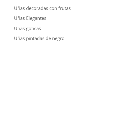
Uñas decoradas con frutas
Uñas Elegantes
Uñas góticas
Uñas pintadas de negro