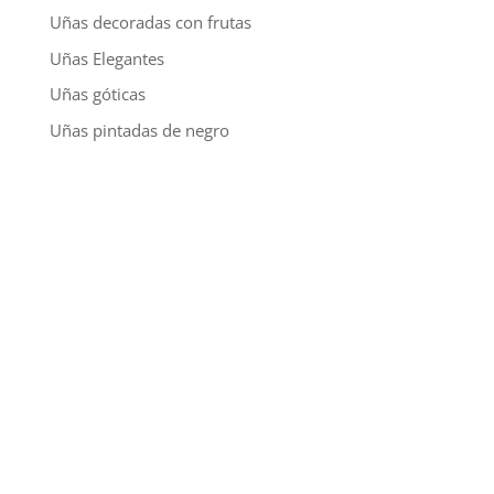
Uñas decoradas con frutas
Uñas Elegantes
Uñas góticas
Uñas pintadas de negro