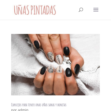
Consejos para tener unas uñas sanas y bonitas
por
admin