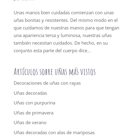
Unas manos bien cuidadas comienzan con unas
uñas bonitas y resistentes. Del mismo modo en el
que cuidamos de nuestras manos para que tengan
una apariencia tersa y luminosa, nuestras uñas
también necesitan cuidados. De hecho, en su
conjunto esta parte del cuerpo dice...
Artículos sobre uñas más vistos
Decoraciones de uñas con rayas
Uñas decoradas
Uñas con purpurina
Uñas de primavera
Uñas de verano
Uñas decoradas con alas de mariposas