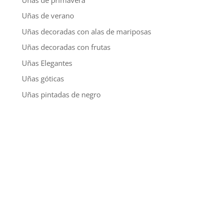
Uñas de verano
Uñas decoradas con alas de mariposas
Uñas decoradas con frutas
Uñas Elegantes
Uñas góticas
Uñas pintadas de negro