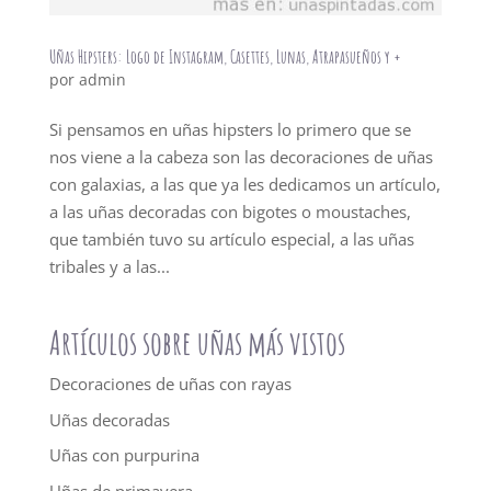
Uñas Hipsters: Logo de Instagram, Casettes, Lunas, Atrapasueños y +
por
admin
Si pensamos en uñas hipsters lo primero que se
nos viene a la cabeza son las decoraciones de uñas
con galaxias, a las que ya les dedicamos un artículo,
a las uñas decoradas con bigotes o moustaches,
que también tuvo su artículo especial, a las uñas
tribales y a las...
Artículos sobre uñas más vistos
Decoraciones de uñas con rayas
Uñas decoradas
Uñas con purpurina
Uñas de primavera