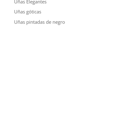
Uñas Elegantes
Uñas góticas
Uñas pintadas de negro