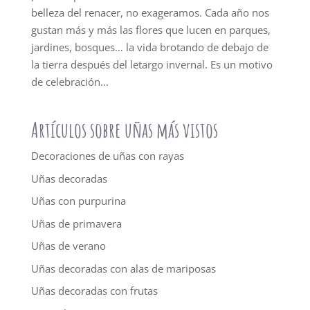
belleza del renacer, no exageramos. Cada año nos
gustan más y más las flores que lucen en parques,
jardines, bosques… la vida brotando de debajo de
la tierra después del letargo invernal. Es un motivo
de celebración...
Artículos sobre uñas más vistos
Decoraciones de uñas con rayas
Uñas decoradas
Uñas con purpurina
Uñas de primavera
Uñas de verano
Uñas decoradas con alas de mariposas
Uñas decoradas con frutas