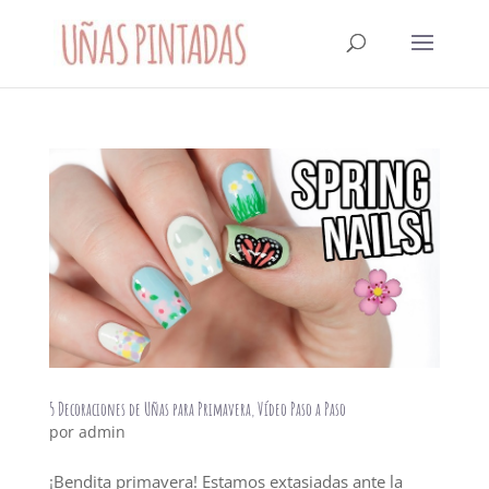
5 Decoraciones de Uñas para Primavera, Vídeo Paso a Paso
por
admin
¡Bendita primavera! Estamos extasiadas ante la