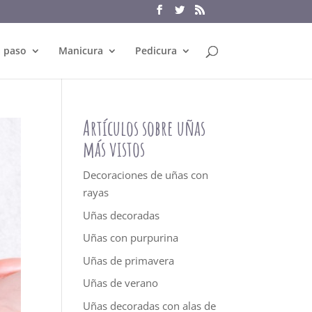
a paso
Manicura
Pedicura
Artículos sobre uñas
más vistos
Decoraciones de uñas con
rayas
Uñas decoradas
Uñas con purpurina
Uñas de primavera
Uñas de verano
Uñas decoradas con alas de