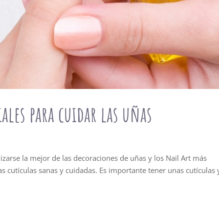
iales para cuidar las uñas
zarse la mejor de las decoraciones de uñas y los Nail Art más
 cutículas sanas y cuidadas. Es importante tener unas cutículas 