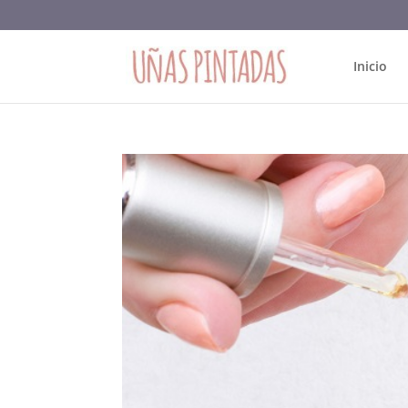
Inicio