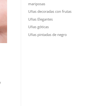
mariposas
Uñas decoradas con frutas
Uñas Elegantes
Uñas góticas
Uñas pintadas de negro
y