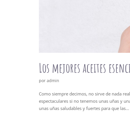
Los mejores aceites esenc
por
admin
Como siempre decimos, no sirve de nada reali
espectaculares si no tenemos unas uñas y unas
unas uñas saludables y fuertes para que las...