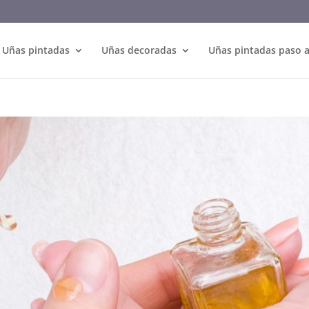
Uñas pintadas
Uñas decoradas
Uñas pintadas paso 