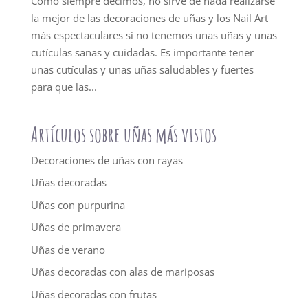
Como siempre decimos, no sirve de nada realizarse
la mejor de las decoraciones de uñas y los Nail Art
más espectaculares si no tenemos unas uñas y unas
cutículas sanas y cuidadas. Es importante tener
unas cutículas y unas uñas saludables y fuertes
para que las...
Artículos sobre uñas más vistos
Decoraciones de uñas con rayas
Uñas decoradas
Uñas con purpurina
Uñas de primavera
Uñas de verano
Uñas decoradas con alas de mariposas
Uñas decoradas con frutas