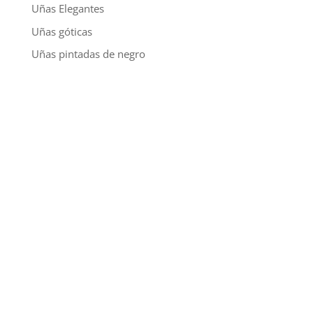
Uñas Elegantes
Uñas góticas
Uñas pintadas de negro