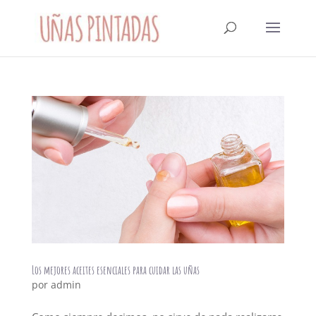
Los mejores aceites esenciales para cuidar las uñas
por
admin