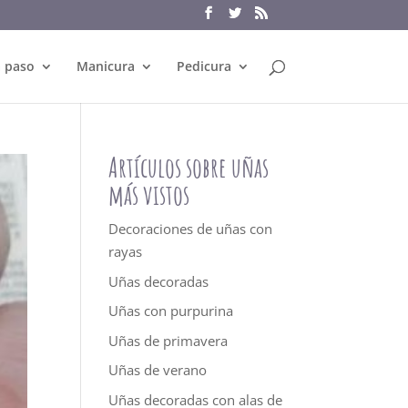
a paso
Manicura
Pedicura
Artículos sobre uñas
más vistos
Decoraciones de uñas con
rayas
Uñas decoradas
Uñas con purpurina
Uñas de primavera
Uñas de verano
Uñas decoradas con alas de