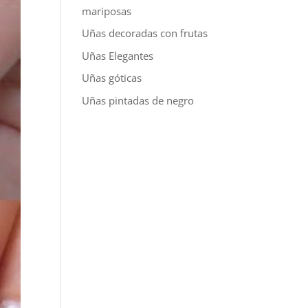
mariposas
Uñas decoradas con frutas
Uñas Elegantes
Uñas góticas
Uñas pintadas de negro