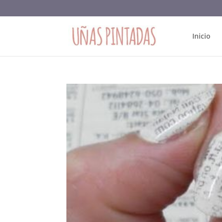
Inicio