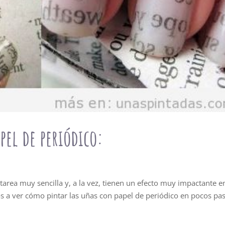
el de periódico:
tarea muy sencilla y, a la vez, tienen un efecto muy impactante e
os a ver cómo pintar las uñas con papel de periódico en pocos pa