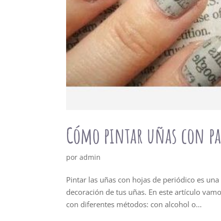
Cómo pintar uñas con pap
por
admin
Pintar las uñas con hojas de periódico es una 
decoración de tus uñas. En este artículo vam
con diferentes métodos: con alcohol o...