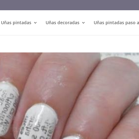
Uñas pintadas
Uñas decoradas
Uñas pintadas paso 