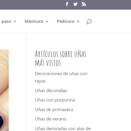
a paso
Manicura
Pedicura
Artículos sobre uñas
más vistos
Decoraciones de uñas con
rayas
Uñas decoradas
Uñas con purpurina
Uñas de primavera
Uñas de verano
Uñas decoradas con alas de