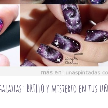
alaxias: BRILLO y misterio en tus u