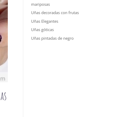
mariposas
Uñas decoradas con frutas
Uñas Elegantes
Uñas góticas
Uñas pintadas de negro
ñas