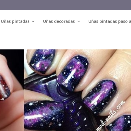
Uñas pintadas
Uñas decoradas
Uñas pintadas paso 