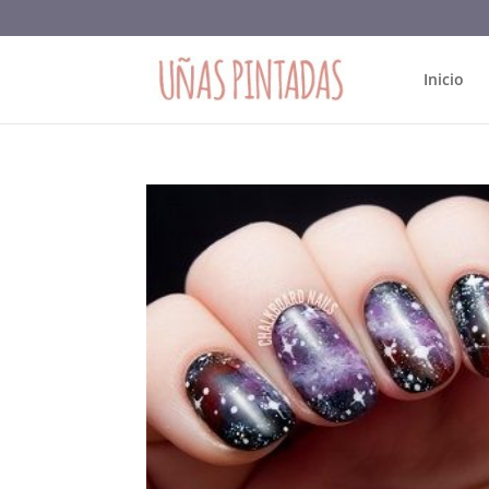
Inicio