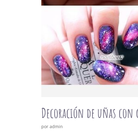
Decoración de uñas con g
por
admin