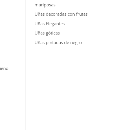
mariposas
Uñas decoradas con frutas
Uñas Elegantes
Uñas góticas
Uñas pintadas de negro
bueno