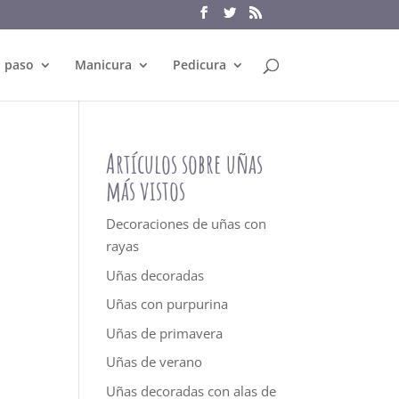
a paso
Manicura
Pedicura
Artículos sobre uñas
más vistos
Decoraciones de uñas con
rayas
Uñas decoradas
Uñas con purpurina
Uñas de primavera
Uñas de verano
Uñas decoradas con alas de