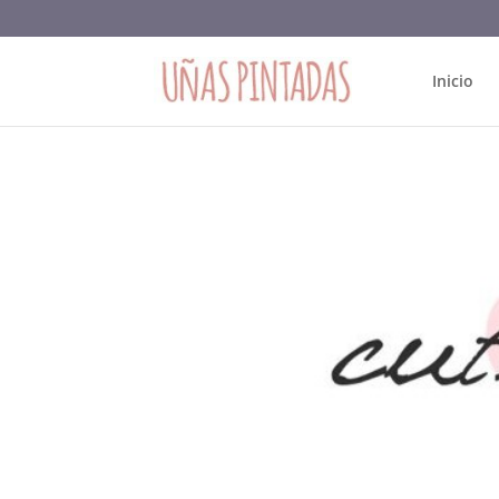
Inicio