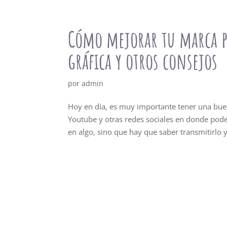
Cómo mejorar tu marca p
gráfica y otros consejos
por
admin
Hoy en día, es muy importante tener una buen
Youtube y otras redes sociales en donde pode
en algo, sino que hay que saber transmitirlo y