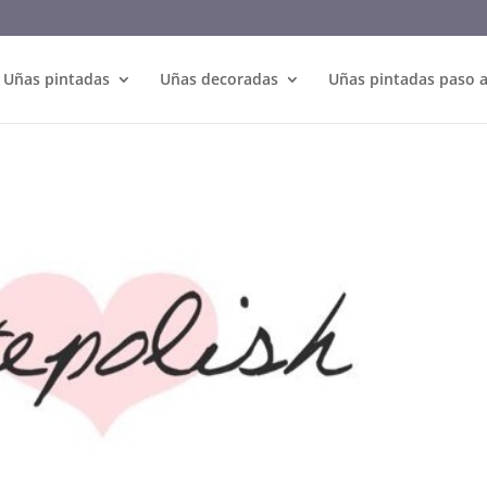
Uñas pintadas
Uñas decoradas
Uñas pintadas paso 