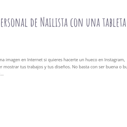
ersonal de Nailista con una tableta
a imagen en Internet si quieres hacerte un hueco en Instagram,
r mostrar tus trabajos y tus diseños. No basta con ser buena o 
...