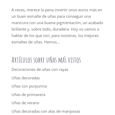
A veces, merece la pena invertir unos euros más en
un buen esmalte de uñas para conseguir una
manicura con una buena pigmentación, un acabado
brillante y, sobre todo, duradera. Hoy os vamos a
hablar de los que son, para nosotras, los mejores
esmaltes de uñas. Hemos...
Artículos sobre uñas más vistos
Decoraciones de uñas con rayas
Uñas decoradas
Uñas con purpurina
Uñas de primavera
Uñas de verano
Uñas decoradas con alas de mariposas