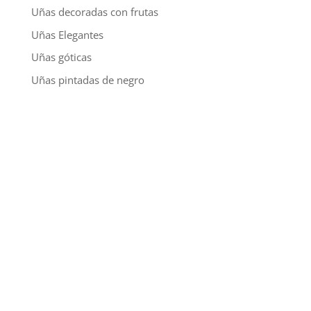
Uñas decoradas con frutas
Uñas Elegantes
Uñas góticas
Uñas pintadas de negro