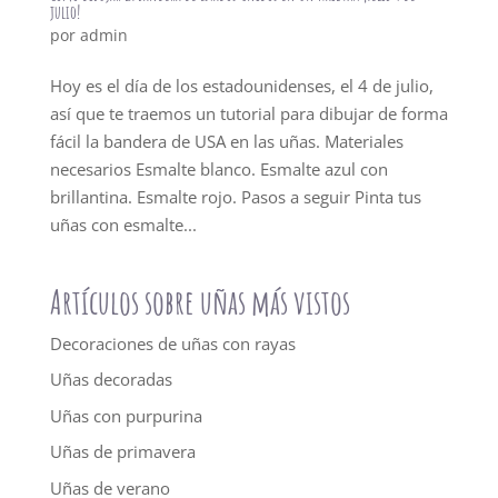
julio!
por
admin
Hoy es el día de los estadounidenses, el 4 de julio,
así que te traemos un tutorial para dibujar de forma
fácil la bandera de USA en las uñas. Materiales
necesarios Esmalte blanco. Esmalte azul con
brillantina. Esmalte rojo. Pasos a seguir Pinta tus
uñas con esmalte...
Artículos sobre uñas más vistos
Decoraciones de uñas con rayas
Uñas decoradas
Uñas con purpurina
Uñas de primavera
Uñas de verano