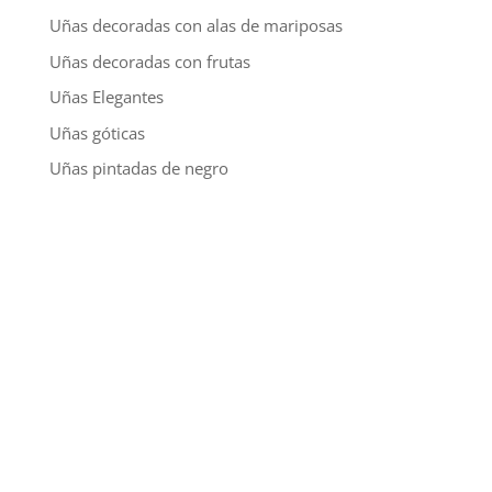
Uñas decoradas con alas de mariposas
Uñas decoradas con frutas
Uñas Elegantes
Uñas góticas
Uñas pintadas de negro