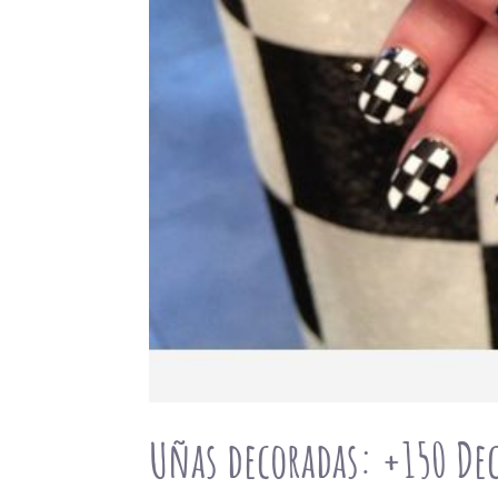
Uñas decoradas: +150 Dec