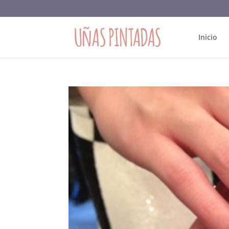
Inicio