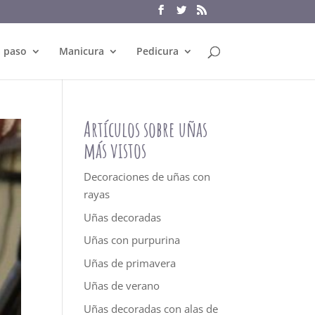
a paso
Manicura
Pedicura
Artículos sobre uñas
más vistos
Decoraciones de uñas con
rayas
Uñas decoradas
Uñas con purpurina
Uñas de primavera
Uñas de verano
Uñas decoradas con alas de