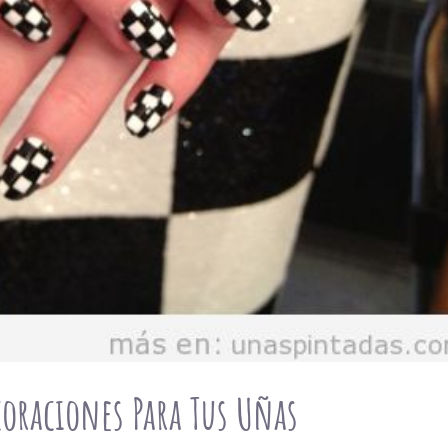
oraciones Para Tus Uñas