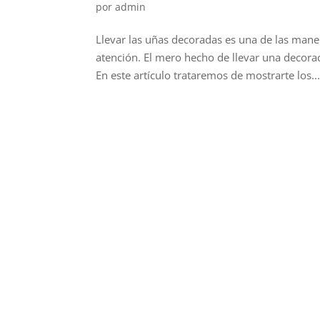
por
admin
Llevar las uñas decoradas es una de las mane
atención. El mero hecho de llevar una decora
En este artículo trataremos de mostrarte los..