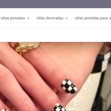
Uñas pintadas
Uñas decoradas
Uñas pintadas paso 