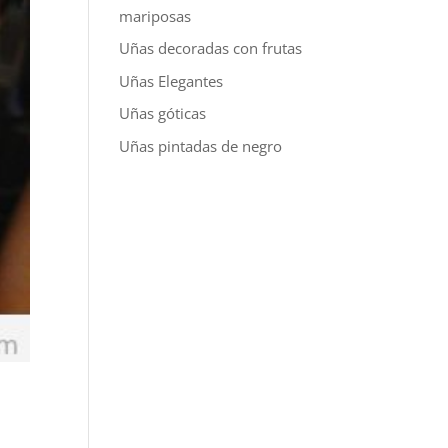
mariposas
Uñas decoradas con frutas
Uñas Elegantes
Uñas góticas
Uñas pintadas de negro