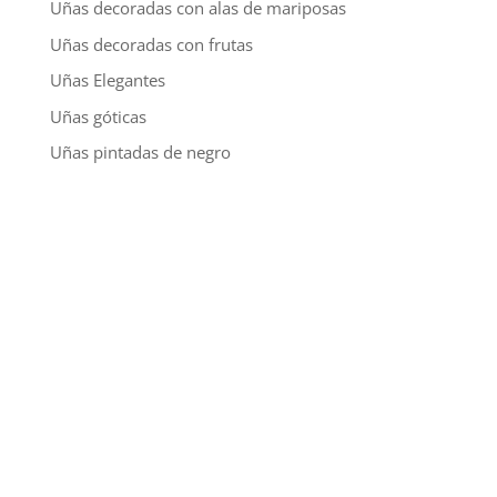
Uñas decoradas con alas de mariposas
Uñas decoradas con frutas
Uñas Elegantes
Uñas góticas
Uñas pintadas de negro